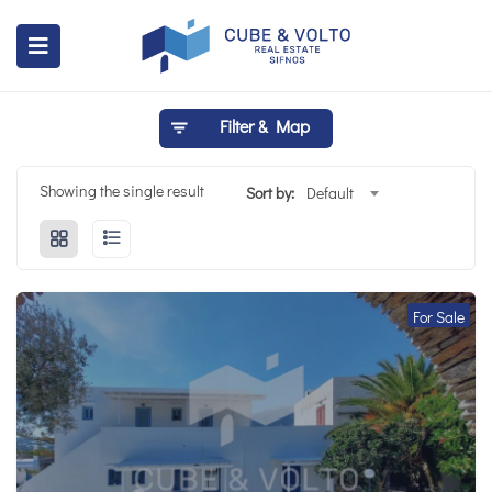
Filter & Map
Showing the single result
Sort by:
Default
For Sale